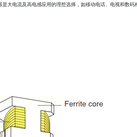
感器是大电流及高电感应用的理想选择，如移动电话、电视和数码