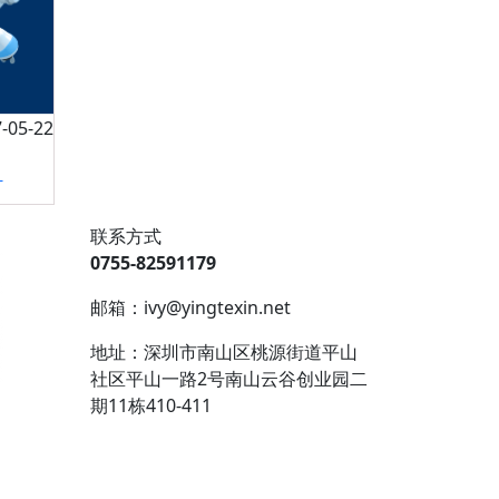
05-22
？
联系方式
0755-82591179
邮箱：ivy@yingtexin.net
地址：深圳市南山区桃源街道平山
社区平山一路2号南山云谷创业园二
期11栋410-411