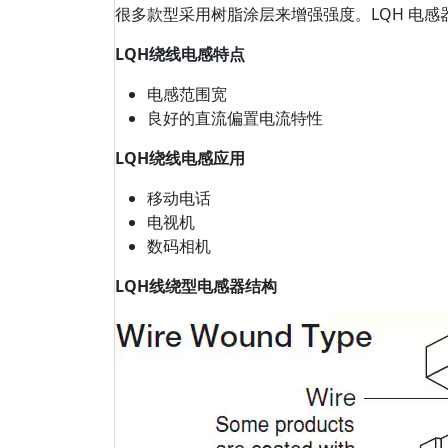
很多款型采用树脂涂层来增强强度。LQH 电
LQH绕线电感特点
电感范围宽
良好的直流偏置电流特性
LQH绕线电感应用
移动电话
电视机
数码相机
LQH线绕型电感器结构