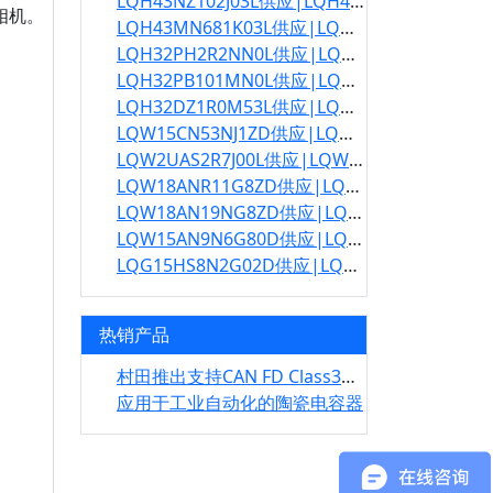
LQH43NZ102J03L供应|LQH43NZ102J03L规格书
相机。
LQH43MN681K03L供应|LQH43MN681K03L规格书
LQH32PH2R2NN0L供应|LQH32PH2R2NN0L规格书
LQH32PB101MN0L供应|LQH32PB101MN0L规格书
LQH32DZ1R0M53L供应|LQH32DZ1R0M53L规格书
LQW15CN53NJ1ZD供应|LQW15CN53NJ1ZD规格书
LQW2UAS2R7J00L供应|LQW2UAS2R7J00L规格书
LQW18ANR11G8ZD供应|LQW18ANR11G8ZD规格书
LQW18AN19NG8ZD供应|LQW18AN19NG8ZD规格书
LQW15AN9N6G80D供应|LQW15AN9N6G80D规格书
LQG15HS8N2G02D供应|LQG15HS8N2G02D规格书
热销产品
村田推出支持CAN FD Class3的共模扼流线圈
应用于工业自动化的陶瓷电容器