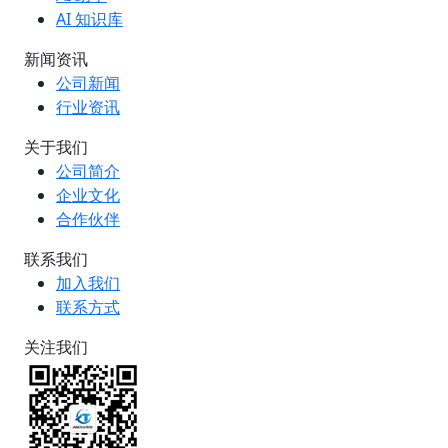
AI 知识库
新闻资讯
公司新闻
行业资讯
关于我们
公司简介
企业文化
合作伙伴
联系我们
加入我们
联系方式
关注我们