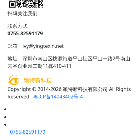
扫码关注我们
联系方式
0755-82591179
邮箱：ivy@yingtexin.net
地址：深圳市南山区桃源街道平山社区平山一路2号南山
云谷创业园二期11栋410-411
Copyright © 2014-2026 颖特新科技有限公司 All Rights
Reserved.
粤ICP备14043402号-4
0755-82591179