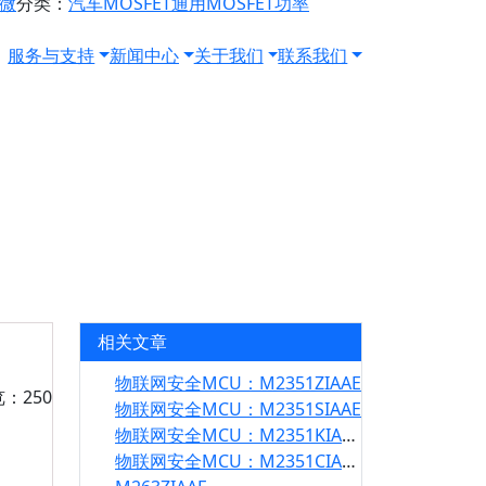
源微
分类：
汽车MOSFET
通用MOSFET
功率
服务与支持
新闻中心
关于我们
联系我们
相关文章
物联网安全MCU：M2351ZIAAE
览：250
物联网安全MCU：M2351SIAAE
物联网安全MCU：M2351KIAAE
物联网安全MCU：M2351CIAAE