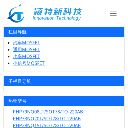
栏目导航
汽车MOSFET
通用MOSFET
功率MOSFET
小信号MOSFET
子栏目导航
热销型号
PHP79NQ08LT/SOT78/TO-220AB
PHP33NQ20T/SOT78/TO-220AB
PHP28NQ15T/SOT78/TO-220AB