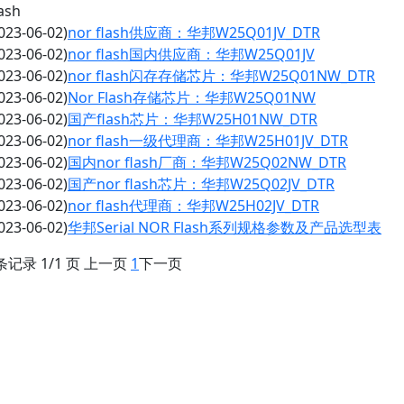
ash
023-06-02)
nor flash供应商：华邦W25Q01JV_DTR
023-06-02)
nor flash国内供应商：华邦W25Q01JV
023-06-02)
nor flash闪存存储芯片：华邦W25Q01NW_DTR
023-06-02)
Nor Flash存储芯片：华邦W25Q01NW
023-06-02)
国产flash芯片：华邦W25H01NW_DTR
023-06-02)
nor flash一级代理商：华邦W25H01JV_DTR
023-06-02)
国内nor flash厂商：华邦W25Q02NW_DTR
023-06-02)
国产nor flash芯片：华邦W25Q02JV_DTR
023-06-02)
nor flash代理商：华邦W25H02JV_DTR
023-06-02)
华邦Serial NOR Flash系列规格参数及产品选型表
 条记录 1/1 页 上一页
1
下一页