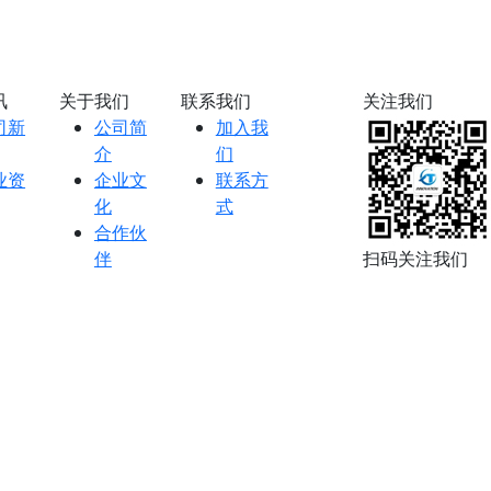
讯
关于我们
联系我们
关注我们
司新
公司简
加入我
介
们
业资
企业文
联系方
化
式
合作伙
伴
扫码关注我们