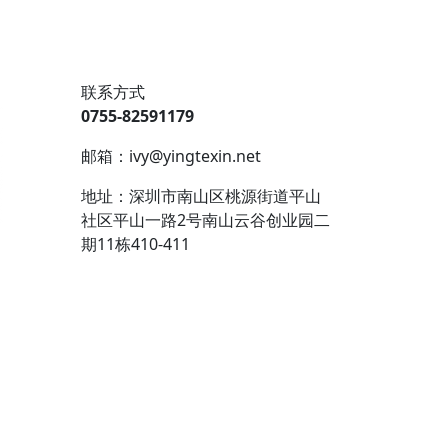
联系方式
0755-82591179
邮箱：ivy@yingtexin.net
地址：深圳市南山区桃源街道平山
社区平山一路2号南山云谷创业园二
期11栋410-411