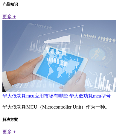
产品知识
更多 +
华大低功耗mcu应用市场有哪些 华大低功耗mcu型号
华大低功耗MCU（Microcontroller Unit）作为一种..
解决方案
更多 +