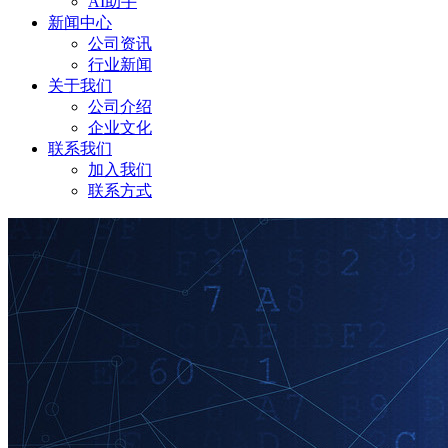
AI助手
新闻中心
公司资讯
行业新闻
关于我们
公司介绍
企业文化
联系我们
加入我们
联系方式