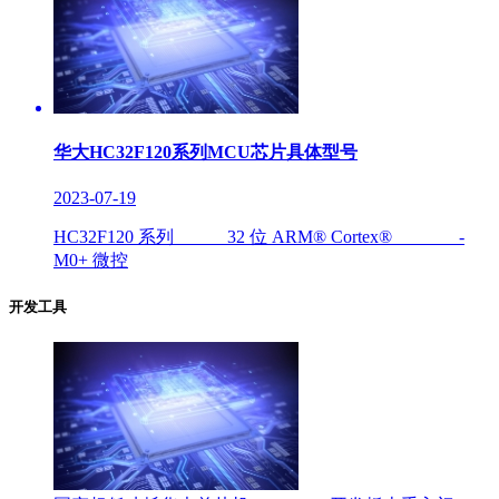
华大HC32F120系列MCU芯片具体型号
2023-07-19
HC32F120 系列 32 位 ARM® Cortex® -
M0+ 微控
开发工具