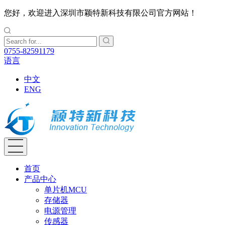
您好，欢迎进入深圳市颖特新科技有限公司官方网站！
0755-82591179
语言
中文
ENG
首页
产品中心
单片机MCU
存储器
电源管理
传感器