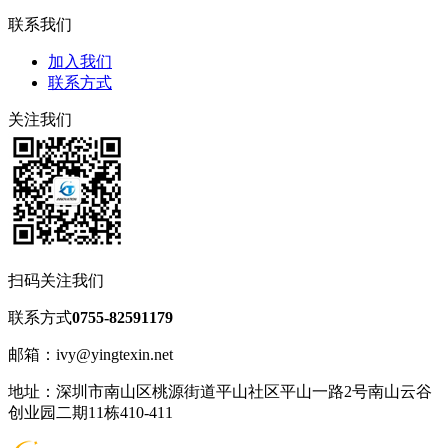
联系我们
加入我们
联系方式
关注我们
扫码关注我们
联系方式
0755-82591179
邮箱：ivy@yingtexin.net
地址：深圳市南山区桃源街道平山社区平山一路2号南山云谷
创业园二期11栋410-411