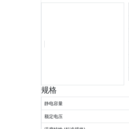
规格
静电容量
额定电压