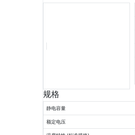
规格
静电容量
额定电压