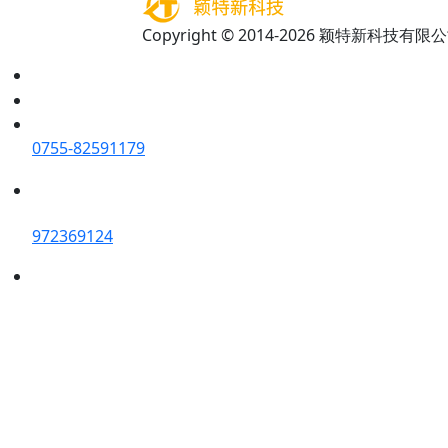
Copyright © 2014-2026 颖特新科技有限公司 A
0755-82591179
972369124