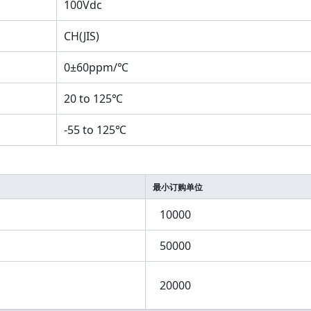
100Vdc
CH(JIS)
0±60ppm/℃
20 to 125℃
-55 to 125℃
最小订购单位
10000
50000
20000