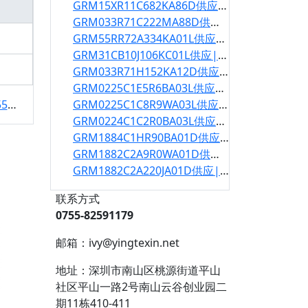
GRM15XR11C682KA86D供应|GRM15XR11C682KA86D规格书
GRM033R71C222MA88D供应|GRM033R71C222MA88D规格书
GRM55RR72A334KA01L供应|GRM55RR72A334KA01L规格书
GRM31CB10J106KC01L供应|GRM31CB10J106KC01L规格书
GRM033R71H152KA12D供应|GRM033R71H152KA12D规格书
GRM0225C1E5R6BA03L供应|GRM0225C1E5R6BA03L规格书
格书
GRM0225C1C8R9WA03L供应|GRM0225C1C8R9WA03L规格书
GRM0224C1C2R0BA03L供应|GRM0224C1C2R0BA03L规格书
GRM1884C1HR90BA01D供应|GRM1884C1HR90BA01D规格书
GRM1882C2A9R0WA01D供应|GRM1882C2A9R0WA01D规格书
GRM1882C2A220JA01D供应|GRM1882C2A220JA01D规格书
联系方式
0755-82591179
邮箱：ivy@yingtexin.net
地址：深圳市南山区桃源街道平山
社区平山一路2号南山云谷创业园二
期11栋410-411