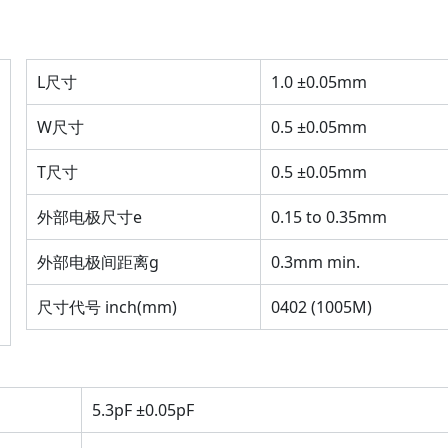
L尺寸
1.0 ±0.05mm
W尺寸
0.5 ±0.05mm
T尺寸
0.5 ±0.05mm
外部电极尺寸e
0.15 to 0.35mm
外部电极间距离g
0.3mm min.
尺寸代号 inch(mm)
0402 (1005M)
5.3pF ±0.05pF