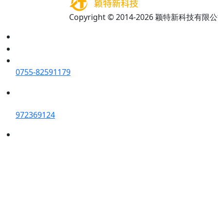
Copyright © 2014-2026 颖特新科技有限公司 A
0755-82591179
972369124