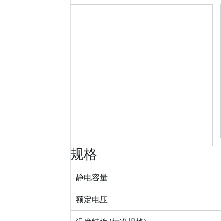
规格
静电容量
额定电压