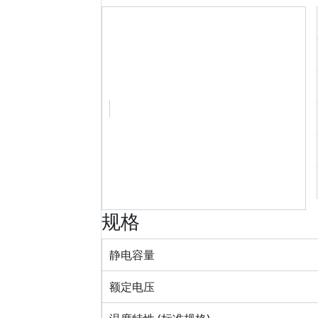
规格
静电容量
额定电压