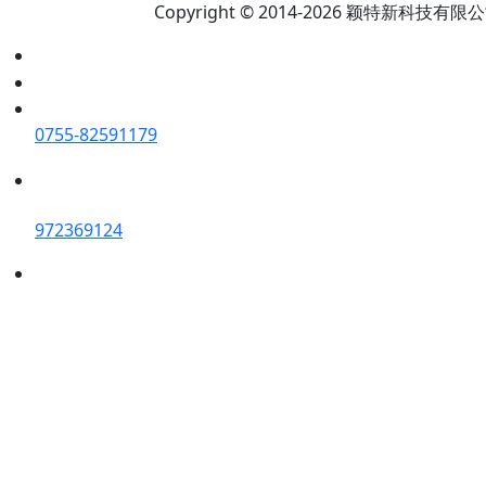
Copyright © 2014-2026 颖特新科技有限公司 A
0755-82591179
972369124