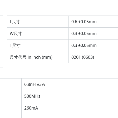
L尺寸
0.6 ±0.05mm
W尺寸
0.3 ±0.05mm
T尺寸
0.3 ±0.05mm
尺寸代号 in inch (mm)
0201 (0603)
6.8nH ±3%
500MHz
260mA