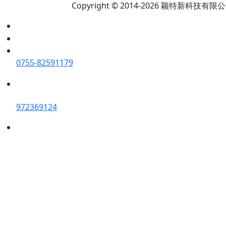
Copyright © 2014-2026 颖特新科技有限公司 A
0755-82591179
972369124