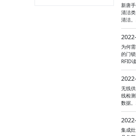
新唐手
清洁类
清洁。
2022
为何需
的门锁
RFI
2022
无线供
线检测
数据。
2022
集成灶