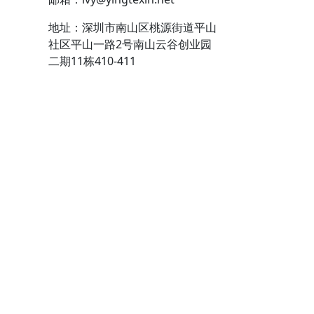
地址：深圳市南山区桃源街道平山
社区平山一路2号南山云谷创业园
二期11栋410-411