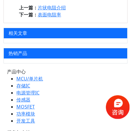
上一篇：
片状电阻介绍
下一篇：
表面电阻率
相关文章
热销产品
产品中心
MCU/单片机
存储IC
电源管理IC
传感器
MOSFET
功率模块
开发工具