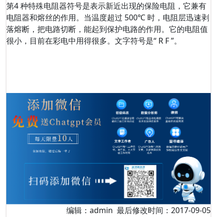
第4 种特殊电阻器符号是表示新近出现的保险电阻，它兼有
电阻器和熔丝的作用。当温度超过 500℃ 时，电阻层迅速剥
落熔断，把电路切断，能起到保护电路的作用。它的电阻值
很小，目前在彩电中用得很多。文字符号是“ R F ”。
编辑：admin 最后修改时间：2017-09-05