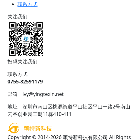
联系方式
关注我们
扫码关注我们
联系方式
0755-82591179
邮箱：ivy@yingtexin.net
地址：深圳市南山区桃源街道平山社区平山一路2号南山
云谷创业园二期11栋410-411
Copyright © 2014-2026 颖特新科技有限公司 All Rights