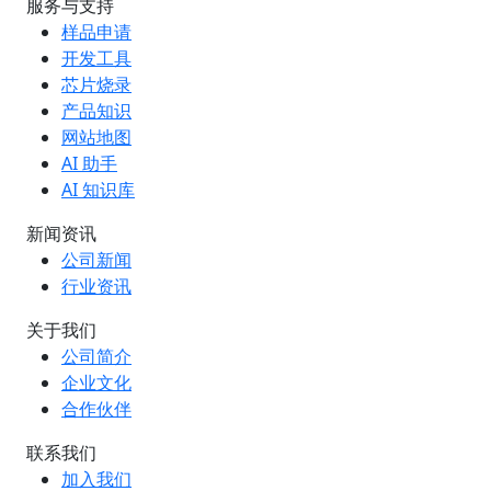
服务与支持
样品申请
开发工具
芯片烧录
产品知识
网站地图
AI 助手
AI 知识库
新闻资讯
公司新闻
行业资讯
关于我们
公司简介
企业文化
合作伙伴
联系我们
加入我们