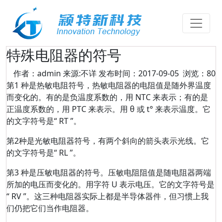
特殊电阻器的符号
作者：admin 来源:不详 发布时间：2017-09-05 浏览：80
第1 种是热敏电阻符号，热敏电阻器的电阻值是随外界温度
而变化的。有的是负温度系数的，用 NTC 来表示；有的是
正温度系数的，用 PTC 来表示。用 θ 或 t° 来表示温度。它
的文字符号是“ RT ”。
第2种是光敏电阻器符号，有两个斜向的箭头表示光线。它
的文字符号是“ RL ”。
第3 种是压敏电阻器的符号。压敏电阻阻值是随电阻器两端
所加的电压而变化的。用字符 U 表示电压。它的文字符号是
“ RV ”。这三种电阻器实际上都是半导体器件，但习惯上我
们仍把它们当作电阻器。