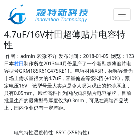
4.7uF/16V村田超薄贴片电容特
性
作者：admin 来源:不详 发布时间：2018-01-05 浏览：123
日本
村田
制作所在2013年4月份量产了一个新型超薄贴片电
容型号GRM185R61C475KE11。电容材质X5R，标称容量为
市场上需求量很大的4.7uF，容量偏差等级K档 (±10%)，额
定电压16V。该型号最大卖点是令人叹为观止的超薄厚度，
只有0.05mm。风华高科作为国内知名贴片电容品牌，目前
批量生产的最薄型号厚度仅为0.3mm，可见在高端产品线
上，国内企业仍有一定差距。
电气特性温度特性: 85℃ (X5R特性)