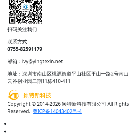
扫码关注我们
联系方式
0755-82591179
邮箱：ivy@yingtexin.net
地址：深圳市南山区桃源街道平山社区平山一路2号南山
云谷创业园二期11栋410-411
Copyright © 2014-2026 颖特新科技有限公司 All Rights
Reserved.
粤ICP备14043402号-4