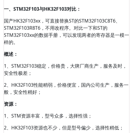
一、STM32F103与HK32F103对比：
国产HK32F103xx，可直接替换ST的STM32F103C8T6、
STM32F103R8T6，不用改程序。对比一下和ST的
STM32F103xx的数据手册，可以发现两者的寄存器是一模一
样的。
概述：
1、STM32F103稳定，价格贵，大牌厂商生产，服务及时，
安全性极差；
2、HK32F103性能稍弱，价格便宜，国内公司生产，服务一
般，安全性稍好；
资源：
1、STM资源丰富，型号众多，选择性强；
2、HK32F103资源也不少，但是型号偏少，选择性稍低；