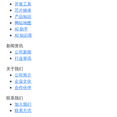
开发工具
芯片烧录
产品知识
网站地图
AI 助手
AI 知识库
新闻资讯
公司新闻
行业资讯
关于我们
公司简介
企业文化
合作伙伴
联系我们
加入我们
联系方式