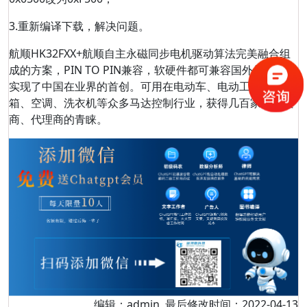
3.重新编译下载，解决问题。
航顺HK32FXX+航顺自主永磁同步电机驱动算法完美融合组
成的方案，PIN TO PIN兼容，软硬件都可兼容国外品牌，也
实现了中国在业界的首创。可用在电动车、电动工具、冰
箱、空调、洗衣机等众多马达控制行业，获得几百家的方案
商、代理商的青睐。
编辑：admin 最后修改时间：2022-04-13