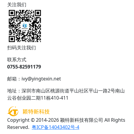
关注我们
扫码关注我们
联系方式
0755-82591179
邮箱：ivy@yingtexin.net
地址：深圳市南山区桃源街道平山社区平山一路2号南山
云谷创业园二期11栋410-411
Copyright © 2014-2026 颖特新科技有限公司 All Rights
Reserved.
粤ICP备14043402号-4