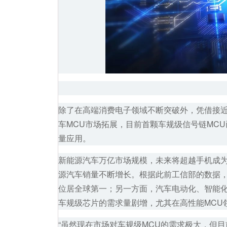
除了在高端消费电子领域不断突破外，凭借接近
车MCU市场拓展，目前首颗车规级信号链MCU已
量应用。
新能源汽车万亿市场规模，未来将超越手机成
源汽车销量不断增长。根据此前工信部的数据，20
位居全球第一；另一方面，汽车电动化、智能
车规级芯片的需求量剧增，尤其在高性能MCU领
“虽然现在市场对车规级MCU的需求极大，但