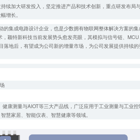
技持续加大研发投入，坚定推进产品和技术创新，重点研发布局
大幅增长。
驱动的集成电路设计企业，也是少数拥有物联网整体解决方案的集
术，
颖特新
科技当前发展势头愈发亮眼，其模拟与信号链、MCU
U项目落地后，有望成为公司新的增量市场，为公司发展提供持续的
市场
、健康测量与AIOT等三大产品线，广泛应用于工业测量与工业控
、智慧家居、智能仪表、智慧健康等领域。