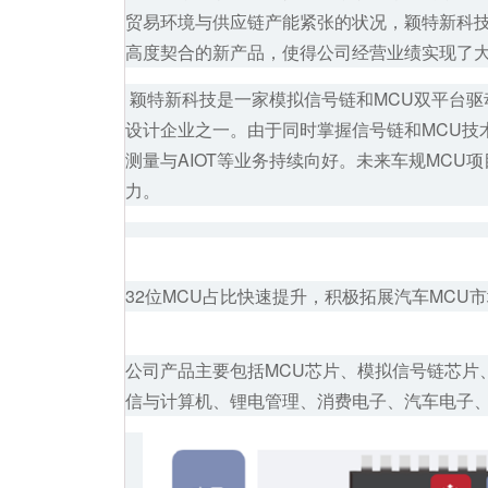
贸易环境与供应链产能紧张的状况，颖特新科
高度契合的新产品，使得公司经营业绩实现了
颖特新
科技是一家模拟信号链和MCU双平台
设计企业之一。由于同时掌握信号链和MCU技
测量与AIOT等业务持续向好。未来车规MC
力。
32位MCU占比快速提升，积极拓展汽车MCU
公司产品主要包括MCU芯片、模拟信号链芯片
信与计算机、锂电管理、消费电子、汽车电子