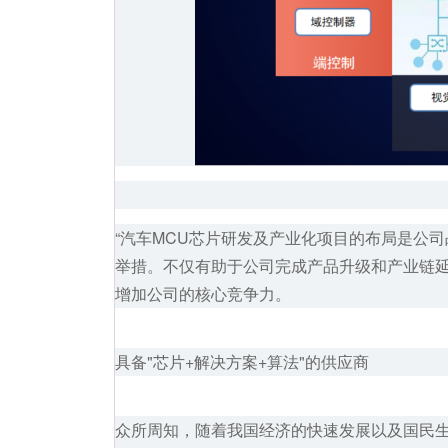
“汽车MCU芯片研发及产业化项目的布局是公
举措。不仅有助于公司完成产品升级和产业链延
增加公司的核心竞争力。
具备"芯片+解决方案+算法"的供应商
众所周知，随着我国经济的快速发展以及国民