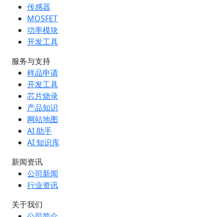
传感器
MOSFET
功率模块
开发工具
服务与支持
样品申请
开发工具
芯片烧录
产品知识
网站地图
AI 助手
AI 知识库
新闻资讯
公司新闻
行业资讯
关于我们
公司简介