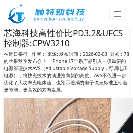
芯海科技高性价比PD3.2&UFCS
控制器:CPW3210
在近日举行
作者： 来源: 发布时间：2026-02-03 浏览：78
的苹果秋季发布会上，iPhone 17全系产品引入一项重要的
电源管理技术AVS（Adjustable Voltage Supply，可调电压
电源），将快充技术的演进推向新的高度。AVS不仅进一步
优化了大功率充电体验，也预示着消费电子快充标准正朝着
更智能、更高效的方向发展。