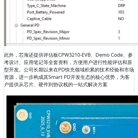
此外，芯海还提供评估板CPW3210-EVB、Demo Code、参
考设计、应用笔记等全套资料，方便用户进行性能评估和原
型开发。公司长期以来在PD快充领域积累的技术经验和市场
资源，进一步构成其Smart PD开发生态的核心优势，为客
户提供从芯片、硬件到协议栈的一站式解决方案