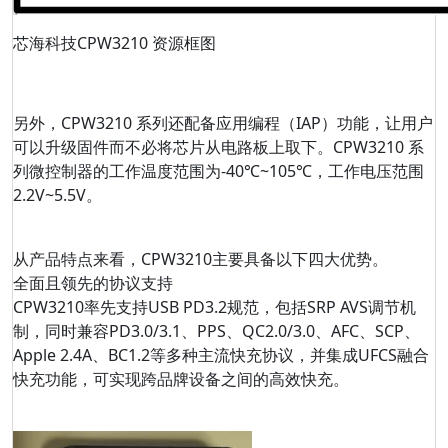
芯海科技CPW3210 资源框图
另外，CPW3210 系列还配备应用编程（IAP）功能，让用户
可以升级固件而不必将芯片从电路板上取下。CPW3210 系
列微控制器的工作温度范围为-40℃~105℃，工作电压范围
2.2V~5.5V。
从产品特点来看，CPW3210主要具备以下四大优势。
全面且领先的协议支持
CPW3210率先支持USB PD3.2规范，包括SRP AVS调节机
制，同时兼容PD3.0/3.1、PPS、QC2.0/3.0、AFC、SCP、
Apple 2.4A、BC1.2等多种主流快充协议，并集成UFCS融合
快充功能，可实现跨品牌设备之间的高效快充。