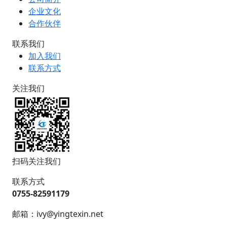
企业文化
合作伙伴
联系我们
加入我们
联系方式
关注我们
扫码关注我们
联系方式
0755-82591179
邮箱：ivy@yingtexin.net