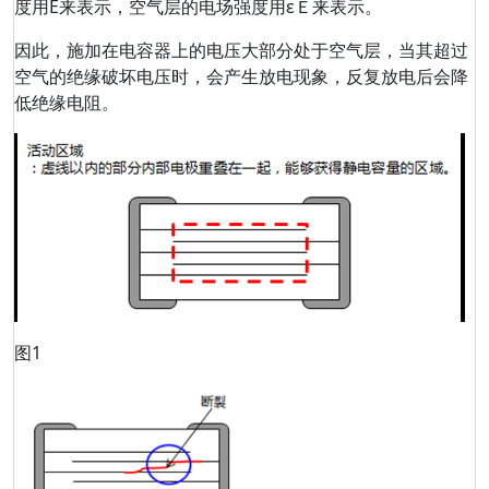
度用E来表示，空气层的电场强度用εＥ来表示。
因此，施加在电容器上的电压大部分处于空气层，当其超过
空气的绝缘破坏电压时，会产生放电现象，反复放电后会降
低绝缘电阻。
图1