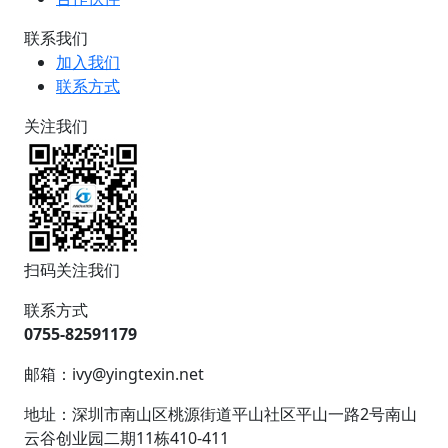
联系我们
加入我们
联系方式
关注我们
扫码关注我们
联系方式
0755-82591179
邮箱：ivy@yingtexin.net
地址：深圳市南山区桃源街道平山社区平山一路2号南山
云谷创业园二期11栋410-411