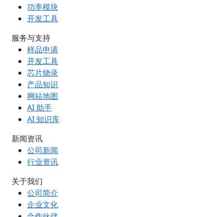
功率模块
开发工具
服务与支持
样品申请
开发工具
芯片烧录
产品知识
网站地图
AI 助手
AI 知识库
新闻资讯
公司新闻
行业资讯
关于我们
公司简介
企业文化
合作伙伴