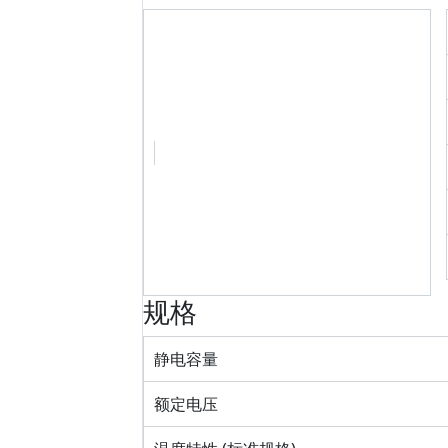
规格
静电容量
额定电压