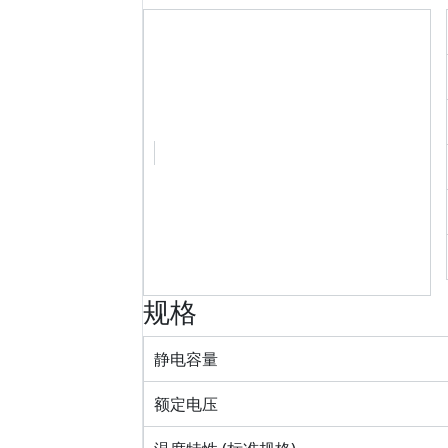
规格
静电容量
额定电压