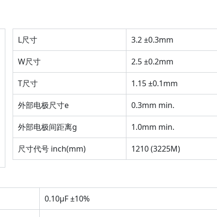
L尺寸
3.2 ±0.3mm
W尺寸
2.5 ±0.2mm
T尺寸
1.15 ±0.1mm
外部电极尺寸e
0.3mm min.
外部电极间距离g
1.0mm min.
尺寸代号 inch(mm)
1210 (3225M)
0.10µF ±10%