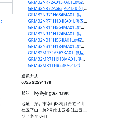
GRM32NR72A913KA01L供应|GRM32NR72A913KA01L规格书
GRM32NR72A683JA01L供应|GRM32NR72A683JA01L规格书
GRM32NR71H684MA01L供应|GRM32NR71H684MA01L规格书
GRM32NR71H134KA01L供应|GRM32NR71H134KA01L规格书
格书
GRM32NR11H564MA01L供应|GRM32NR11H564MA01L规格书
GRM32NR11H124MA01L供应|GRM32NR11H124MA01L规格书
GRM32NB11H564JA01L供应|GRM32NB11H564JA01L规格书
GRM32NB11H184MA01L供应|GRM32NB11H184MA01L规格书
GRM32MR72A363KA01L供应|GRM32MR72A363KA01L规格书
GRM32MR71H913MA01L供应|GRM32MR71H913MA01L规格书
GRM32MR11H823KA01L供应|GRM32MR11H823KA01L规格书
联系方式
0755-82591179
邮箱：ivy@yingtexin.net
地址：深圳市南山区桃源街道平山
社区平山一路2号南山云谷创业园二
期11栋410-411