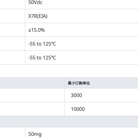
50Vdc
X7R(EIA)
±15.0%
-55 to 125℃
-55 to 125℃
最小订购单位
3000
10000
50mg