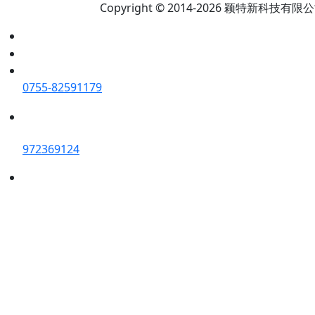
Copyright © 2014-2026 颖特新科技有限公司 A
0755-82591179
972369124