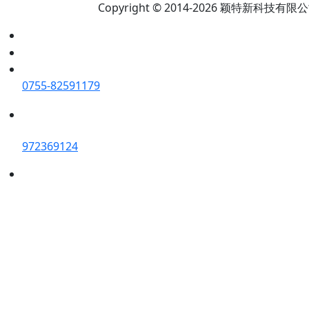
Copyright © 2014-2026 颖特新科技有限公司 A
0755-82591179
972369124