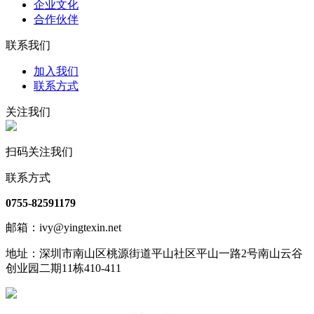
企业文化
合作伙伴
联系我们
加入我们
联系方式
关注我们
扫码关注我们
联系方式
0755-82591179
邮箱：ivy@yingtexin.net
地址：深圳市南山区桃源街道平山社区平山一路2号南山云谷
创业园二期11栋410-411