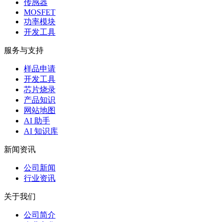
传感器
MOSFET
功率模块
开发工具
服务与支持
样品申请
开发工具
芯片烧录
产品知识
网站地图
AI 助手
AI 知识库
新闻资讯
公司新闻
行业资讯
关于我们
公司简介