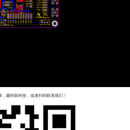
商，颖特新科技，或者扫码联系我们！