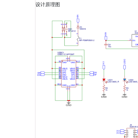
设计原理图