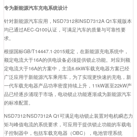
专为新能源汽车充电系统设计
针对新能源汽车应用，NSD7312和NSD7312A Q1车规版本
均已通过AEC-Q100认证，可满足汽车的质量与可靠性要
求。
根据国标GB/T14447.1-2015规定，在新能源充电系统中，
额定电流大于16A的供电设备必须提供锁止功能。对应到额
定电流大于16A的方案中，主流6.6kW车载充电器方案已经
广泛应用于新能源汽车乘用车，为了实现更快速的充电，新
一代车载充电器产品功率密度持续上升，11kW甚至22kW产
品已经逐步涌现于市场，电动锁止功能逐渐成为新能源汽车
的标准配置。
NSD7312/NSD7312A Q1可满足电动锁止装置对电机瞬态力
矩与峰值电流的系统要求，可应用于提供锁止功能的车载电
子控制器中，包括车载充电器（OBC），电池管理系统