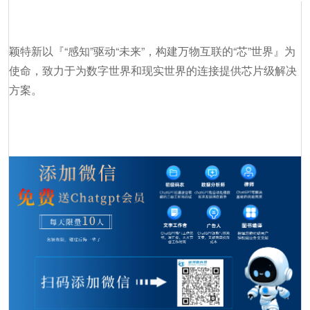
颖特新以『“感知”驱动“未来”，构建万物互联的“芯”世界』为
使命，致力于为数字世界和现实世界的连接提供芯片级解决
方案。