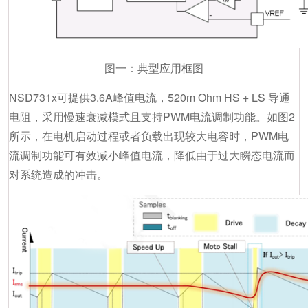
图一：典型应用框图
NSD731x可提供3.6A峰值电流，520m Ohm HS + LS 导通
电阻，采用慢速衰减模式且支持PWM电流调制功能。如图2
所示，在电机启动过程或者负载出现较大电容时，PWM电
流调制功能可有效减小峰值电流，降低由于过大瞬态电流而
对系统造成的冲击。