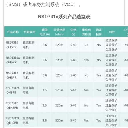
（BMS）或者车身控制系统（VCU）。
NSD731x系列产品选型表