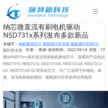
纳芯微直流有刷电机驱动
NSD731x系列发布多款新品
关键字：
电机驱动芯片
新能源汽车充电
新能源汽车MCU
作者： 来源: 发布时间：2022-09-14 浏览：77
颖特新全新
推出NSD731x系列直流有刷电机驱动芯片，该系列产品包括
NSD7310, NSD7312, NSD7310A, NSD7312A, NSD7312-
Q1, NSD7312A-Q1等多款芯片，可广泛适用于扫地机、家
电、直流有刷电机模组、新能源汽车等多种应用场景。