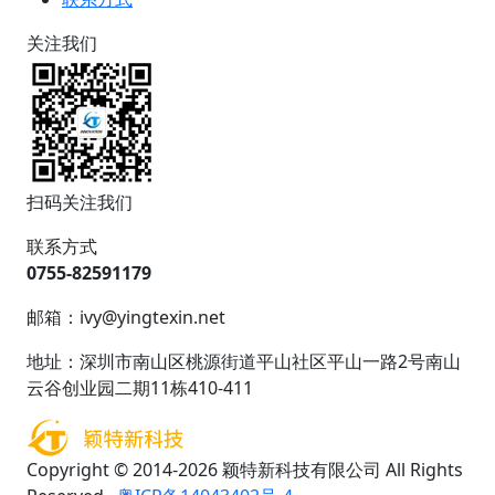
关注我们
扫码关注我们
联系方式
0755-82591179
邮箱：ivy@yingtexin.net
地址：深圳市南山区桃源街道平山社区平山一路2号南山
云谷创业园二期11栋410-411
Copyright © 2014-2026 颖特新科技有限公司 All Rights