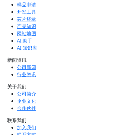
样品申请
开发工具
芯片烧录
产品知识
网站地图
AI 助手
AI 知识库
新闻资讯
公司新闻
行业资讯
关于我们
公司简介
企业文化
合作伙伴
联系我们
加入我们
联系方式