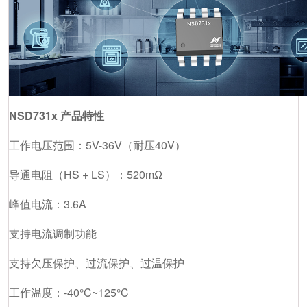
NSD731x 产品特性
工作电压范围：5V-36V（耐压40V）
导通电阻（HS + LS）：520mΩ
峰值电流：3.6A
支持电流调制功能
支持欠压保护、过流保护、过温保护
工作温度：-40°C~125°C