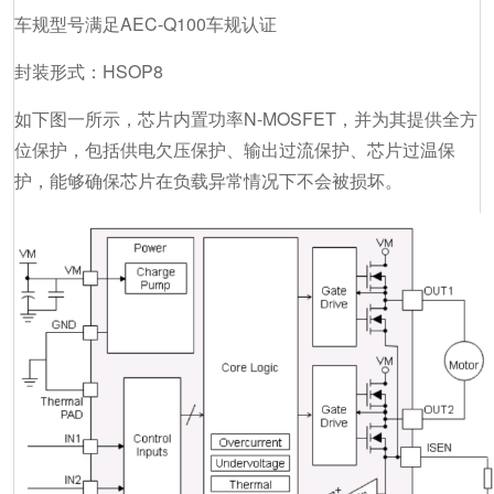
车规型号满足AEC-Q100车规认证
封装形式：HSOP8
如下图一所示，芯片内置功率N-MOSFET，并为其提供全方
位保护，包括供电欠压保护、输出过流保护、芯片过温保
护，能够确保芯片在负载异常情况下不会被损坏。