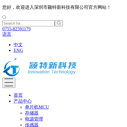
您好，欢迎进入深圳市颖特新科技有限公司官方网站！
0755-82591179
语言
中文
ENG
首页
产品中心
单片机MCU
存储器
电源管理
传感器