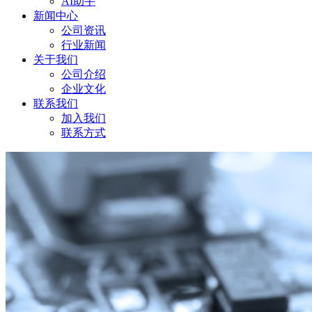
AI助手
新闻中心
公司资讯
行业新闻
关于我们
公司介绍
企业文化
联系我们
加入我们
联系方式