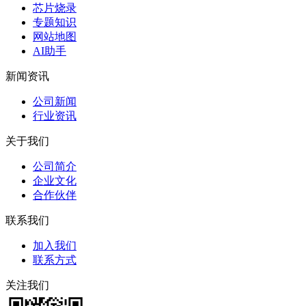
芯片烧录
专题知识
网站地图
AI助手
新闻资讯
公司新闻
行业资讯
关于我们
公司简介
企业文化
合作伙伴
联系我们
加入我们
联系方式
关注我们