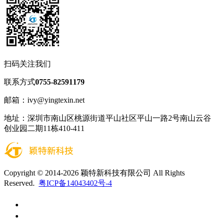
扫码关注我们
联系方式
0755-82591179
邮箱：ivy@yingtexin.net
地址：深圳市南山区桃源街道平山社区平山一路2号南山云谷
创业园二期11栋410-411
Copyright © 2014-2026 颖特新科技有限公司 All Rights
Reserved.
粤ICP备14043402号-4