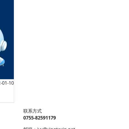
01-10
联系方式
0755-82591179