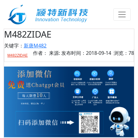
M482ZIDAE
关键字：
新唐M482
作者： 来源: 发布时间：2018-09-14 浏览：78
M482ZIDAE