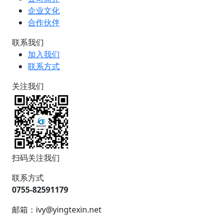
企业文化
合作伙伴
联系我们
加入我们
联系方式
关注我们
扫码关注我们
联系方式
0755-82591179
邮箱：ivy@yingtexin.net