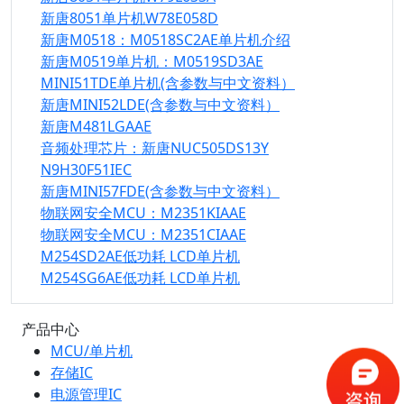
新唐8051单片机W78E058D
新唐M0518：M0518SC2AE单片机介绍
新唐M0519单片机：M0519SD3AE
MINI51TDE单片机(含参数与中文资料）
新唐MINI52LDE(含参数与中文资料）
新唐M481LGAAE
音频处理芯片：新唐NUC505DS13Y
N9H30F51IEC
新唐MINI57FDE(含参数与中文资料）
物联网安全MCU：M2351KIAAE
物联网安全MCU：M2351CIAAE
M254SD2AE低功耗 LCD单片机
M254SG6AE低功耗 LCD单片机
产品中心
MCU/单片机
存储IC
电源管理IC