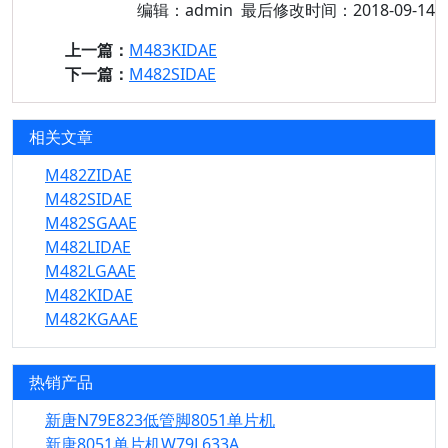
编辑：admin 最后修改时间：2018-09-14
上一篇：
M483KIDAE
下一篇：
M482SIDAE
相关文章
M482ZIDAE
M482SIDAE
M482SGAAE
M482LIDAE
M482LGAAE
M482KIDAE
M482KGAAE
热销产品
新唐N79E823低管脚8051单片机
新唐8051单片机W79L633A