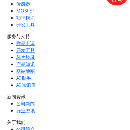
传感器
MOSFET
功率模块
开发工具
服务与支持
样品申请
开发工具
芯片烧录
产品知识
网站地图
AI 助手
AI 知识库
新闻资讯
公司新闻
行业资讯
关于我们
公司简介