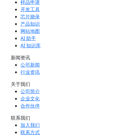
样品申请
开发工具
芯片烧录
产品知识
网站地图
AI 助手
AI 知识库
新闻资讯
公司新闻
行业资讯
关于我们
公司简介
企业文化
合作伙伴
联系我们
加入我们
联系方式