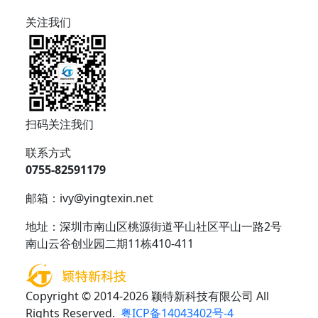
关注我们
扫码关注我们
联系方式
0755-82591179
邮箱：ivy@yingtexin.net
地址：深圳市南山区桃源街道平山社区平山一路2号
南山云谷创业园二期11栋410-411
Copyright © 2014-2026 颖特新科技有限公司 All
Rights Reserved.
粤ICP备14043402号-4