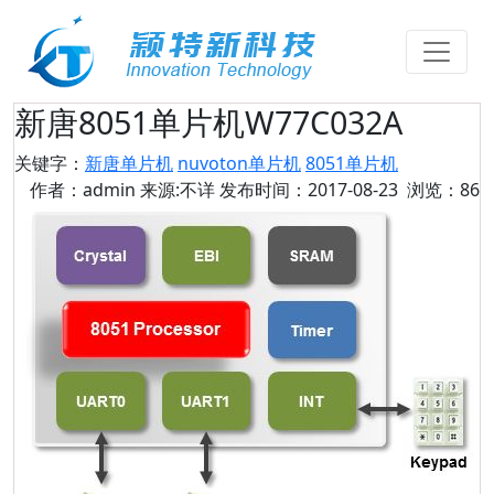
新唐8051单片机W77C032A
关键字：
新唐单片机
nuvoton单片机
8051单片机
作者：admin 来源:不详 发布时间：2017-08-23 浏览：86