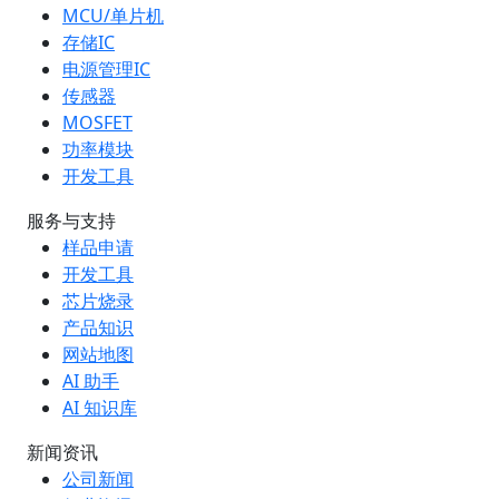
MCU/单片机
存储IC
电源管理IC
传感器
MOSFET
功率模块
开发工具
服务与支持
样品申请
开发工具
芯片烧录
产品知识
网站地图
AI 助手
AI 知识库
新闻资讯
公司新闻