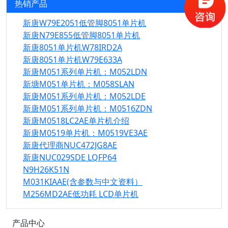
热销产品
新唐W79E2051低管脚8051单片机
新唐N79E855低管脚8051单片机
新唐8051单片机W78IRD2A
新唐8051单片机W79E633A
新唐M051系列单片机：M052LDN
新塘M051单片机：M058SLAN
新唐M051系列单片机：M052LDE
新唐M051系列单片机：M0516ZDN
新唐M0518LC2AE单片机介绍
新唐M0519单片机：M0519VE3AE
新唐代理商NUC472JG8AE
新唐NUC029SDE LQFP64
N9H26K51N
M031KIAAE(含参数与中文资料）
M256MD2AE低功耗 LCD单片机
产品中心