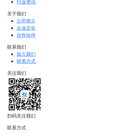
行业资讯
关于我们
公司简介
企业文化
合作伙伴
联系我们
加入我们
联系方式
关注我们
扫码关注我们
联系方式