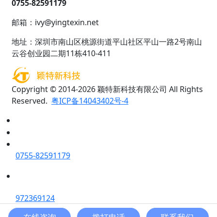
0755-82591179
邮箱：ivy@yingtexin.net
地址：深圳市南山区桃源街道平山社区平山一路2号南山
云谷创业园二期11栋410-411
Copyright © 2014-2026 颖特新科技有限公司 All Rights
Reserved.
粤ICP备14043402号-4
0755-82591179
972369124