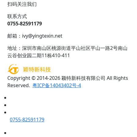
扫码关注我们
联系方式
0755-82591179
邮箱：ivy@yingtexin.net
地址：深圳市南山区桃源街道平山社区平山一路2号南山
云谷创业园二期11栋410-411
Copyright © 2014-2026 颖特新科技有限公司 All Rights
Reserved.
粤ICP备14043402号-4
0755-82591179