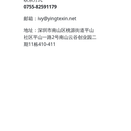
0755-82591179
邮箱：ivy@yingtexin.net
地址：深圳市南山区桃源街道平山
社区平山一路2号南山云谷创业园二
期11栋410-411