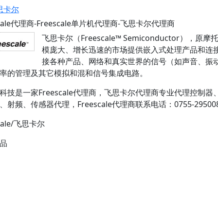
飞思卡尔
scale代理商-Freescale单片机代理商-飞思卡尔代理商
飞思卡尔（Freescale™ Semiconducto
模庞大、增长迅速的市场提供嵌入式处理产品和连
接各种产品、网络和真实世界的信号（如声音、振
率的管理及其它模拟和混和信号集成电路。
科技是一家Freescale代理商，飞思卡尔代理商专业代理控
射频、传感器代理，Freescale代理商联系电话：0755-295008
scale/飞思卡尔
品