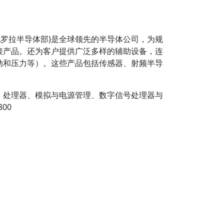
r），原摩托罗拉半导体部)是全球领先的半导体公司，为规
接产品。还为客户提供广泛多样的辅助设备，连
动和压力等）。这些产品包括传感器、射频半导
制器、处理器、模拟与电源管理、数字信号处理器与
00