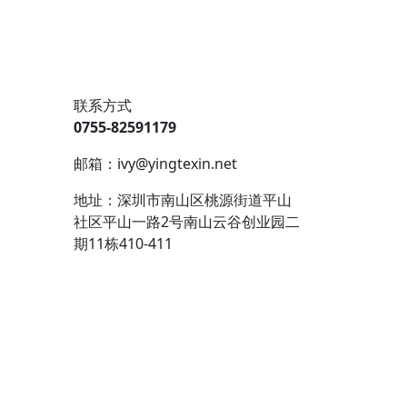
联系方式
0755-82591179
邮箱：ivy@yingtexin.net
地址：深圳市南山区桃源街道平山
社区平山一路2号南山云谷创业园二
期11栋410-411