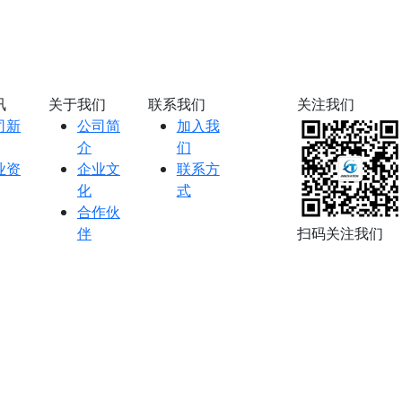
讯
关于我们
联系我们
关注我们
司新
公司简
加入我
介
们
业资
企业文
联系方
化
式
合作伙
伴
扫码关注我们