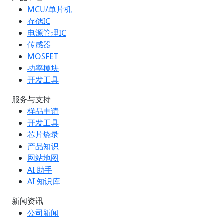
MCU/单片机
存储IC
电源管理IC
传感器
MOSFET
功率模块
开发工具
服务与支持
样品申请
开发工具
芯片烧录
产品知识
网站地图
AI 助手
AI 知识库
新闻资讯
公司新闻