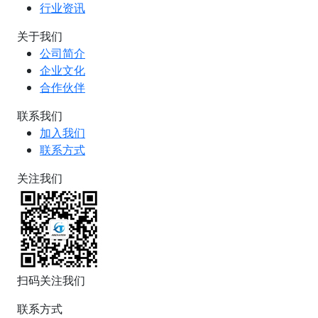
行业资讯
关于我们
公司简介
企业文化
合作伙伴
联系我们
加入我们
联系方式
关注我们
扫码关注我们
联系方式