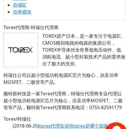
存储IC
功率模块
Torex代理商-特瑞仕代理商
TOREX原产日本，是一家专注于电源IC、
CMOS模拟电路的电路的集团公司，
TOREX半导体对全世界低电压动作、低
消耗电流、超小型封装技术产品的需求做
出了极大的支持。
特瑞仕公司以超小型低功耗电源IC芯片为核心，涉及功率
MOSFET、二极管等产品。
颖特新科技是一家Torex代理商，特瑞仕代理商专业代理以
超小型低功耗电源IC芯片为核心，涉及功率MOSFET、二极
管等产品，颖特新Torex代理商联系电话：0755-82591179
Torex/特瑞仕
(2018-06-25)
torex代理告诉你torex是哪个国家的？