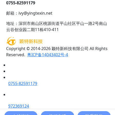
0755-82591179
邮箱：ivy@yingtexin.net
地址：深圳市南山区桃源街道平山社区平山一路2号南山
云谷创业园二期11栋410-411
Copyright © 2014-2026 颖特新科技有限公司 All Rights
Reserved.
粤ICP备14043402号-4
0755-82591179
972369124