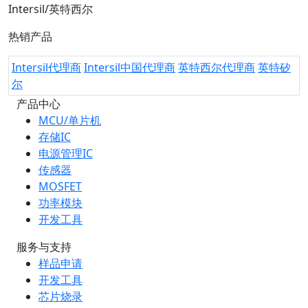
Intersil/英特西尔
热销产品
Intersil代理商
Intersil中国代理商
英特西尔代理商
英特矽
尔
产品中心
MCU/单片机
存储IC
电源管理IC
传感器
MOSFET
功率模块
开发工具
服务与支持
样品申请
开发工具
芯片烧录