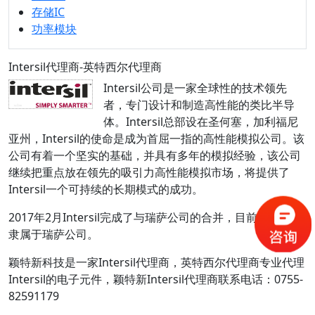
存储IC
功率模块
Intersil代理商-英特西尔代理商
Intersil公司是一家全球性的技术领先
者，专门设计和制造高性能的类比半导
体。Intersil总部设在圣何塞，加利福尼
亚州，Intersil的使命是成为首屈一指的高性能模拟公司。该
公司有着一个坚实的基础，并具有多年的模拟经验，该公司
继续把重点放在领先的吸引力高性能模拟市场，将提供了
Intersil一个可持续的长期模式的成功。
2017年2月Intersil完成了与瑞萨公司的合并，目前Intersil
隶属于瑞萨公司。
颖特新科技是一家Intersil代理商，英特西尔代理商专业代理
Intersil的电子元件，颖特新Intersil代理商联系电话：0755-
82591179