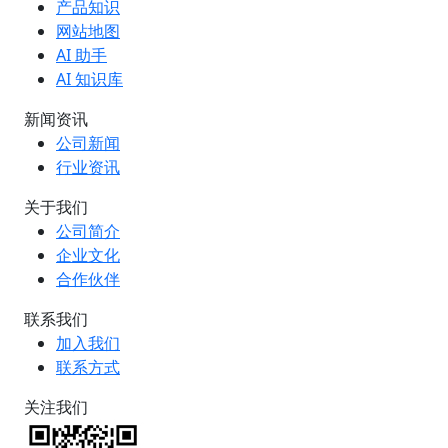
产品知识
网站地图
AI 助手
AI 知识库
新闻资讯
公司新闻
行业资讯
关于我们
公司简介
企业文化
合作伙伴
联系我们
加入我们
联系方式
关注我们