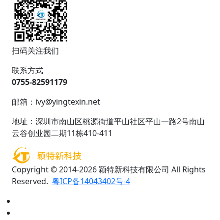
扫码关注我们
联系方式
0755-82591179
邮箱：ivy@yingtexin.net
地址：深圳市南山区桃源街道平山社区平山一路2号南山
云谷创业园二期11栋410-411
Copyright © 2014-2026 颖特新科技有限公司 All Rights
Reserved.
粤ICP备14043402号-4